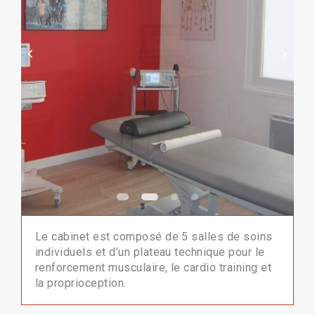
Le cabinet est composé de 5 salles de soins
individuels et d’un plateau technique pour le
renforcement musculaire, le cardio training et
la proprioception.