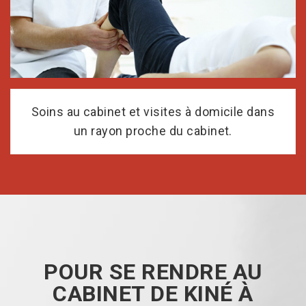
Soins au cabinet et visites à domicile dans
un rayon proche du cabinet.
POUR SE RENDRE AU
CABINET DE KINÉ À