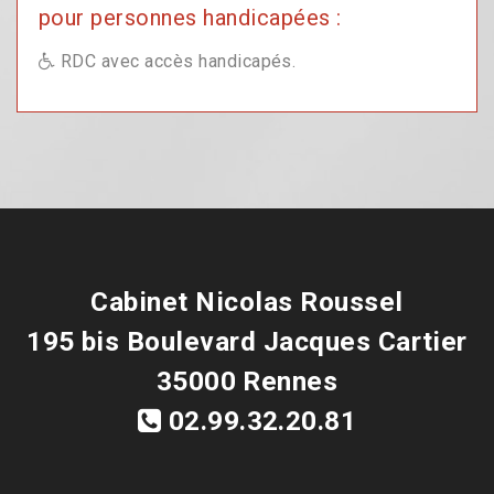
pour personnes handicapées :
RDC avec accès handicapés.
Cabinet Nicolas Roussel
195 bis Boulevard Jacques Cartier
35000 Rennes
02.99.32.20.81