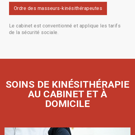
Ordre des masseurs-kinésithérapeutes
Le cabinet est conventionné et applique les tarifs
de la sécurité sociale.
SOINS DE KINÉSITHÉRAPIE
AU CABINET ET À
DOMICILE