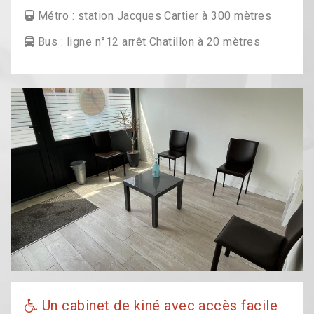
Métro : station Jacques Cartier à 300 mètres
Bus : ligne n°12 arrêt Chatillon à 20 mètres
Un cabinet de kiné avec accès facile