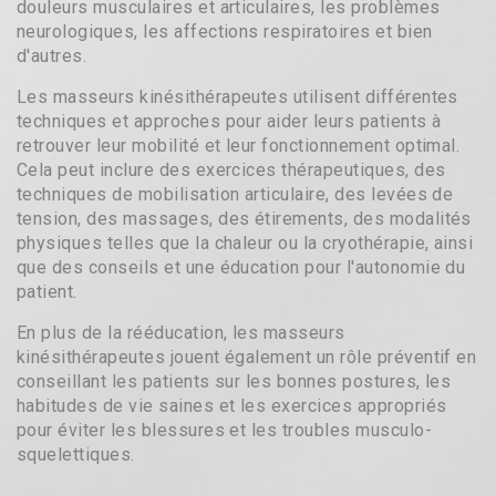
douleurs musculaires et articulaires, les problèmes
neurologiques, les affections respiratoires et bien
d'autres.
Les masseurs kinésithérapeutes utilisent différentes
techniques et approches pour aider leurs patients à
retrouver leur mobilité et leur fonctionnement optimal.
Cela peut inclure des exercices thérapeutiques, des
techniques de mobilisation articulaire, des levées de
tension, des massages, des étirements, des modalités
physiques telles que la chaleur ou la cryothérapie, ainsi
que des conseils et une éducation pour l'autonomie du
patient.
En plus de la rééducation, les masseurs
kinésithérapeutes jouent également un rôle préventif en
conseillant les patients sur les bonnes postures, les
habitudes de vie saines et les exercices appropriés
pour éviter les blessures et les troubles musculo-
squelettiques.