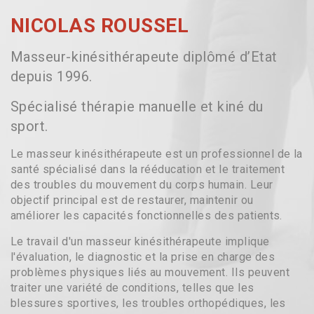
NICOLAS ROUSSEL
Masseur-kinésithérapeute diplômé d’Etat
depuis 1996.
Spécialisé thérapie manuelle et kiné du
sport.
Le masseur kinésithérapeute est un professionnel de la
santé spécialisé dans la rééducation et le traitement
des troubles du mouvement du corps humain. Leur
objectif principal est de restaurer, maintenir ou
améliorer les capacités fonctionnelles des patients.
Le travail d'un masseur kinésithérapeute implique
l'évaluation, le diagnostic et la prise en charge des
problèmes physiques liés au mouvement. Ils peuvent
traiter une variété de conditions, telles que les
blessures sportives, les troubles orthopédiques, les