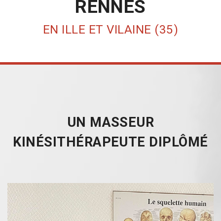
RENNES
EN ILLE ET VILAINE (35)
UN MASSEUR
KINÉSITHÉRAPEUTE DIPLÔMÉ