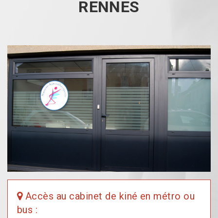
RENNES
Accès au cabinet de kiné en métro ou
bus :